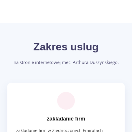
Zakres uslug
na stronie internetowej mec. Arthura Duszynskiego.
zakladanie firm
zakladanie firm w Zjednoczonych Emiratach