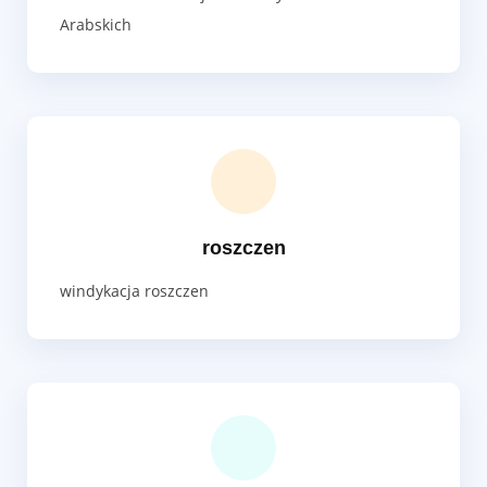
Arabskich
roszczen
windykacja roszczen