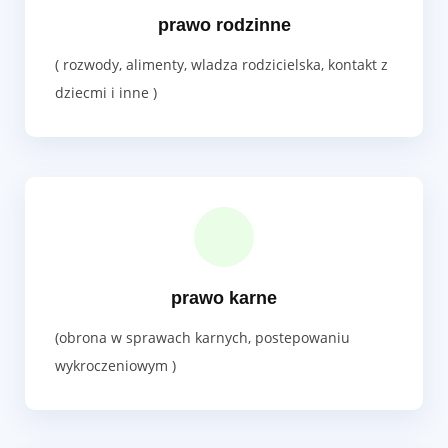
prawo rodzinne
( rozwody, alimenty, wladza rodzicielska, kontakt z
dziecmi i inne )
prawo karne
(obrona w sprawach karnych, postepowaniu
wykroczeniowym )